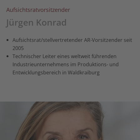
Aufsichtsratvorsitzender
Jürgen Konrad
Aufsichtsrat/stellvertretender AR-Vorsitzender seit
2005
Technischer Leiter eines weltweit führenden
Industrieunternehmens
im Produktions- und
Entwicklungsbereich in Waldkraiburg