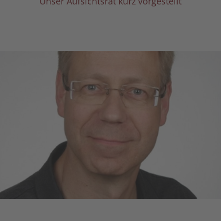
Unser Aufsichtsrat kurz vorgestellt